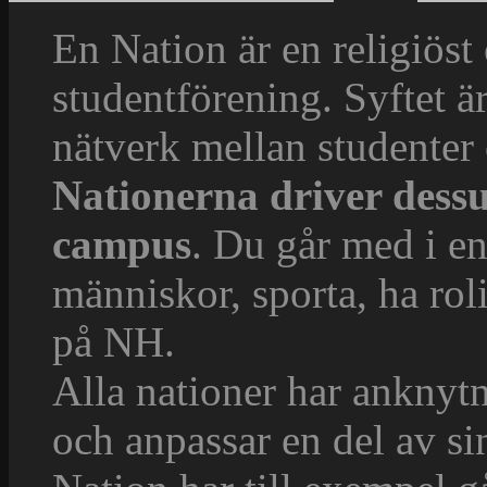
En Nation är en religiöst
studentförening. Syftet 
nätverk mellan studenter 
Nationerna driver dess
campus
. Du går med i en
människor, sporta, ha rolig
på NH.
Alla nationer har anknytn
och anpassar en del av sin