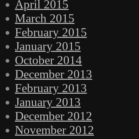
April 2015
March 2015
February 2015
January 2015
October 2014
December 2013
February 2013
January 2013
December 2012
November 2012