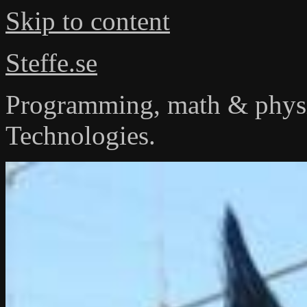
Skip to content
Steffe.se
Programming, math & physi
Technologies.