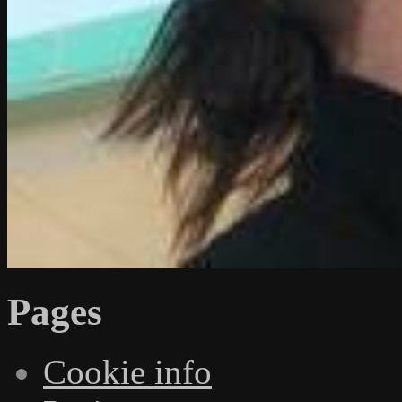
Pages
Cookie info