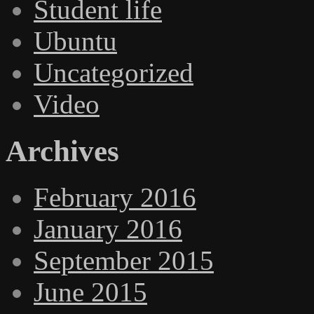
Student life
Ubuntu
Uncategorized
Video
Archives
February 2016
January 2016
September 2015
June 2015