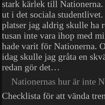
stark kärlek till Nationerna
ut i det sociala studentlivet
platser jag aldrig skulle ha r
tusan inte vara ihop med mi
hade varit för Nationerna. 
idag skulle jag gråta en skv
redan gör det…
Nationernas hur är inte N
Checklista för att vända tre