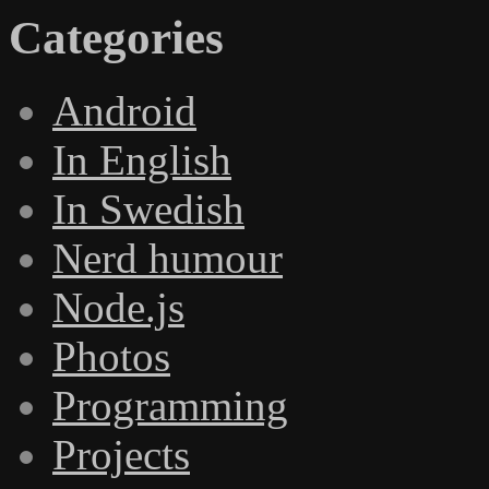
Categories
Android
In English
In Swedish
Nerd humour
Node.js
Photos
Programming
Projects