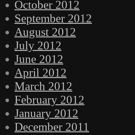
October 2012
September 2012
August 2012
July 2012
June 2012
April 2012
March 2012
February 2012
January 2012
December 2011