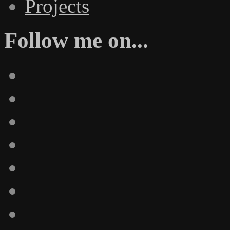
Projects
Follow me on...