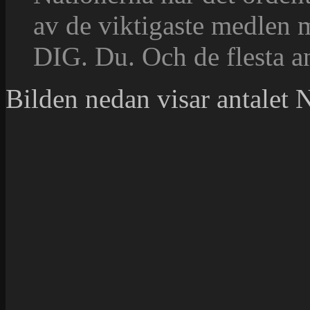
av de viktigaste medle
DIG. Du. Och de flesta a
Bilden nedan visar antalet 