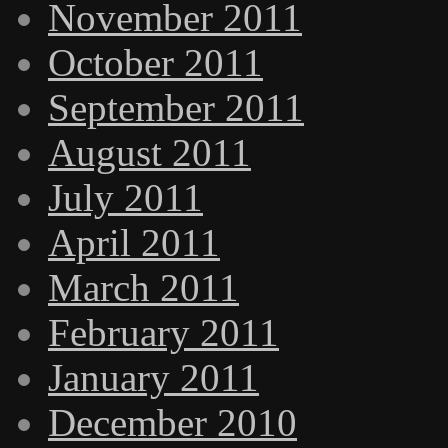
November 2011
October 2011
September 2011
August 2011
July 2011
April 2011
March 2011
February 2011
January 2011
December 2010